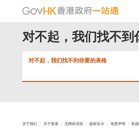
对不起，我们找不到
对不起，我们找不到你要的表格
关于我们
关于香港
无障碍浏览
版权告示
免责声明
私隐