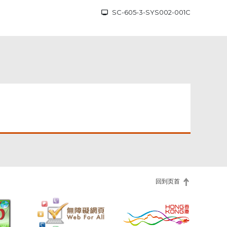
SC-605-3-SYS002-001C
回到页首