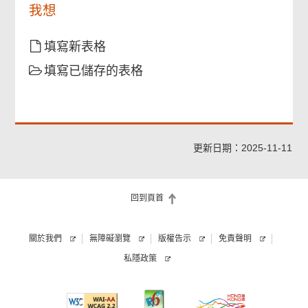
我想
確認通知書
填寫新表格
填寫已儲存的表格
更新日期：2025-11-11
回到頁首
關於我們
無障礙瀏覽
版權告示
免責聲明
私隱政策